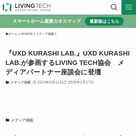
スマートホーム産業カオスマップ
最新版はこちら
ホーム
UPDATE
メディア掲載
『UXD KURASHI LAB.』UXD KURASHI
LAB.が参画するLIVING TECH協会 メ
ディアパートナー座談会に登壇
2023年5月11日
2026年1月17日
メディア掲載
メディア掲載