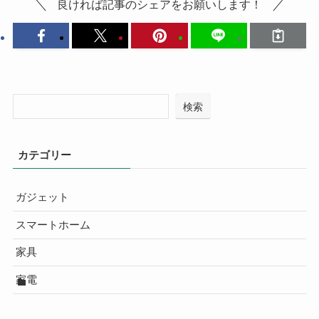
良ければ記事のシェアをお願いします！
検索
カテゴリー
ガジェット
スマートホーム
家具
家電