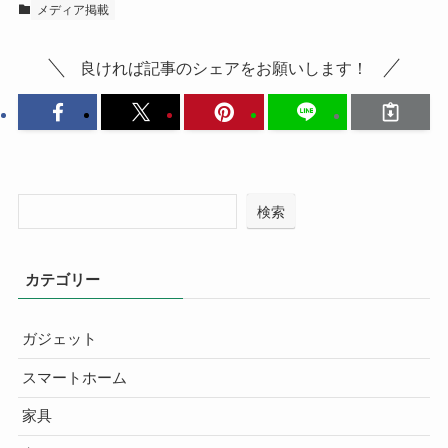
メディア掲載
良ければ記事のシェアをお願いします！
検索
カテゴリー
ガジェット
スマートホーム
家具