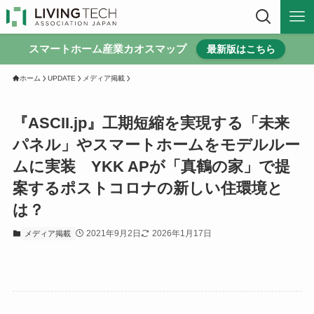
スマートホーム産業カオスマップ
最新版はこちら
ホーム
UPDATE
メディア掲載
『ASCII.jp』工期短縮を実現する「未来
パネル」やスマートホームをモデルルー
ムに実装 YKK APが「真鶴の家」で提
案するポストコロナの新しい住環境と
は？
2021年9月2日
2026年1月17日
メディア掲載