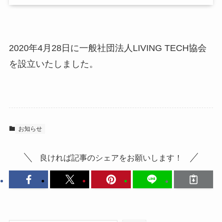
2020年4月28日に一般社団法人LIVING TECH協会
を設立いたしました。
お知らせ
良ければ記事のシェアをお願いします！