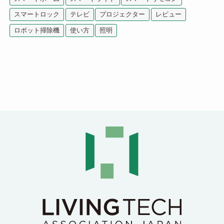
スマートロック
テレビ
プロジェクター
レビュー
ロボット掃除機
使い方
照明