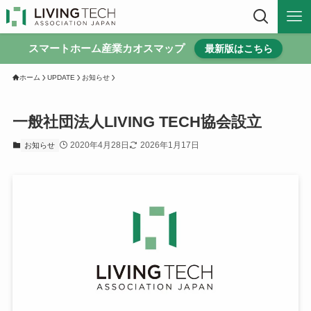
スマートホーム産業カオスマップ
最新版はこちら
ホーム
UPDATE
お知らせ
一般社団法人LIVING TECH協会設立
2020年4月28日
2026年1月17日
お知らせ