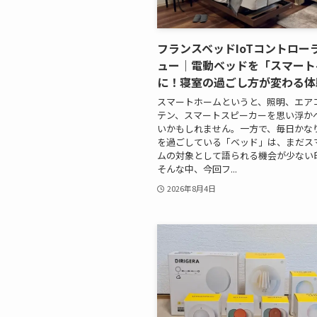
フランスベッドIoTコントロー
ュー｜電動ベッドを「スマート
に！寝室の過ごし方が変わる体
スマートホームというと、照明、エア
テン、スマートスピーカーを思い浮か
いかもしれません。一方で、毎日かな
を過ごしている「ベッド」は、まだス
ムの対象として語られる機会が少ない
そんな中、今回フ...
2026年8月4日