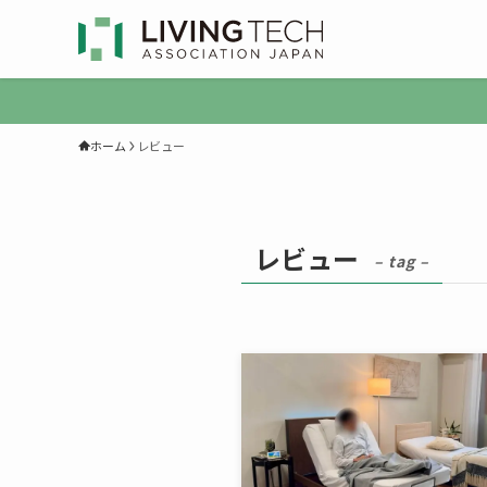
ホーム
レビュー
レビュー
– tag –