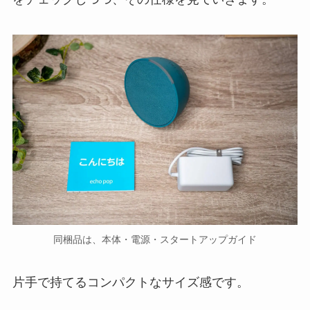
同梱品は、本体・電源・スタートアップガイド
片手で持てるコンパクトなサイズ感です。