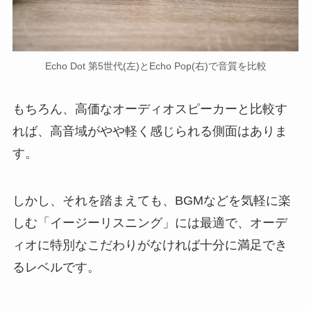
Echo Dot 第5世代(左)とEcho Pop(右)で音質を比較
もちろん、高価なオーディオスピーカーと比較す
れば、高音域がやや軽く感じられる側面はありま
す。
しかし、それを踏まえても、BGMなどを気軽に楽
しむ「イージーリスニング」には最適で、オーデ
ィオに特別なこだわりがなければ十分に満足でき
るレベルです。