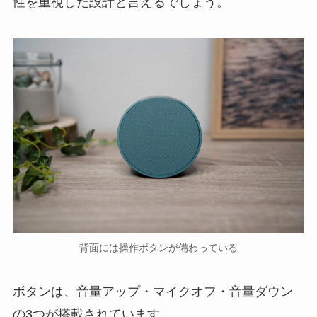
性を重視した設計と言えるでしょう。
背面には操作ボタンが備わっている
ボタンは、音量アップ・マイクオフ・音量ダウン
の3つが搭載されています。