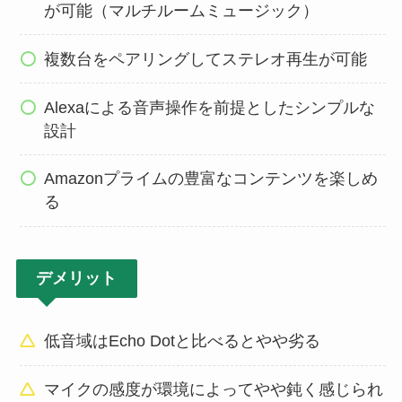
が可能（マルチルームミュージック）
複数台をペアリングしてステレオ再生が可能
Alexaによる音声操作を前提としたシンプルな
設計
Amazonプライムの豊富なコンテンツを楽しめ
る
デメリット
低音域はEcho Dotと比べるとやや劣る
マイクの感度が環境によってやや鈍く感じられ