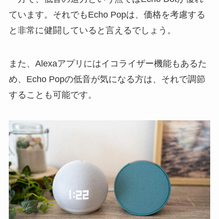
ています。それでもEcho Popは、価格を考慮する
と非常に健闘していると言えるでしょう。
また、Alexaアプリにはイコライザー機能もあるた
め、Echo Popの低音が気になる方は、それで調節
することも可能です。