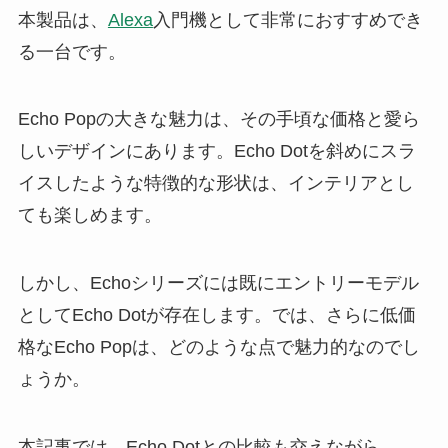
本製品は、
Alexa
入門機として非常におすすめでき
る一台です。
Echo Popの大きな魅力は、その手頃な価格と愛ら
しいデザインにあります。Echo Dotを斜めにスラ
イスしたような特徴的な形状は、インテリアとし
ても楽しめます。
しかし、Echoシリーズには既にエントリーモデル
としてEcho Dotが存在します。では、さらに低価
格なEcho Popは、どのような点で魅力的なのでし
ょうか。
本記事では、Echo Dotとの比較も交えながら、