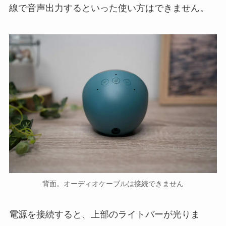
線で音声出力するといった使い方はできません。
背面。オーディオケーブルは接続できません
電源を接続すると、上部のライトバーが光りま