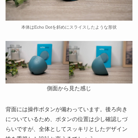
本体はEcho Dotを斜めにスライスしたような形状
側面から見た感じ
背面には操作ボタンが備わっています。後ろ向き
についているため、ボタンの位置は少し確認しづ
らいですが、全体としてスッキリとしたデザイン