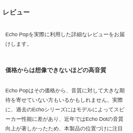
レビュー
Echo Popを実際に利用した詳細なレビューをお届
けします。
価格からは想像できないほどの高音質
Echo Popはその価格から、音質に対して大きな期
待を寄せていない方もいるかもしれません。実際
に、過去のEchoシリーズにはモデルによってスピ
ーカー性能に差があり、近年ではEcho Dotの音質
向上が著しかったため、本製品の位置づけに注目