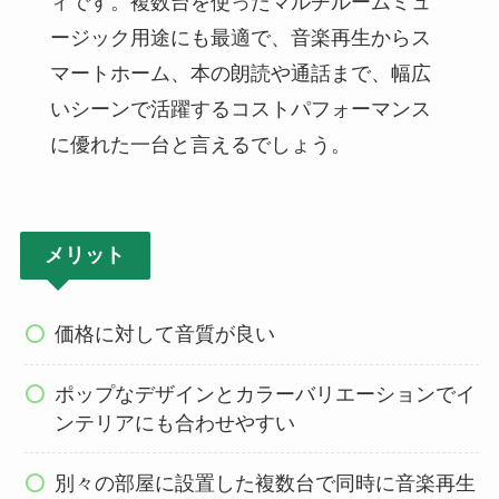
ィです。複数台を使ったマルチルームミュ
ージック用途にも最適で、音楽再生からス
マートホーム、本の朗読や通話まで、幅広
いシーンで活躍するコストパフォーマンス
に優れた一台と言えるでしょう。
メリット
価格に対して音質が良い
ポップなデザインとカラーバリエーションでイ
ンテリアにも合わせやすい
別々の部屋に設置した複数台で同時に音楽再生