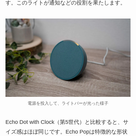
す。このライトが通知などの役割を果たします。
電源を投入して、ライトバーが光った様子
Echo Dot with Clock（第5世代）と比較すると、サ
イズ感はほぼ同じです。Echo Popは特徴的な形状