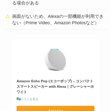
る場合がある
画面がないため、Alexaの一部機能が利用でき
ない（Prime Video、Amazon Photosなど）
Amazon Echo Pop (エコーポップ) – コンパクト
スマートスピーカー with Alexa｜グレーシャーホ
ワイト
口コミを見る
Amazon