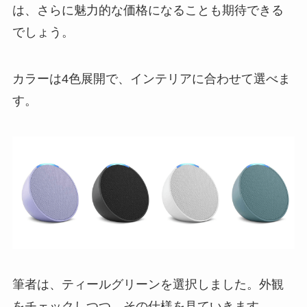
は、さらに魅力的な価格になることも期待できる
でしょう。
カラーは4色展開で、インテリアに合わせて選べま
す。
筆者は、ティールグリーンを選択しました。外観
をチェックしつつ、その仕様を見ていきます。