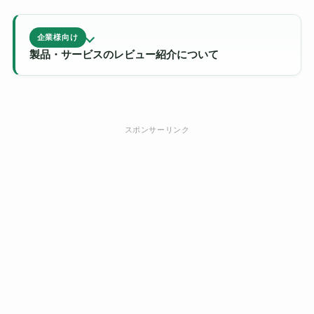
企業様向け
製品・サービスのレビュー紹介について