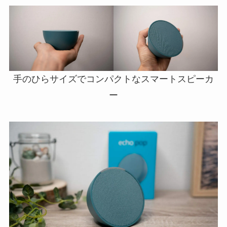
手のひらサイズでコンパクトなスマートスピーカ
ー