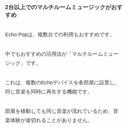
2台以上でのマルチルームミュージックがおす
すめ
Echo Popは、複数台での利用もおすすめです。
中でもおすすめの活用法が「マルチルームミュー
ジック」です。
これは、複数のEchoデバイスを各部屋に設置し、
同じ音楽を同時に再生する機能です。
部屋を移動しても同じ音楽が流れているため、音
楽体験が途切れることがありません。