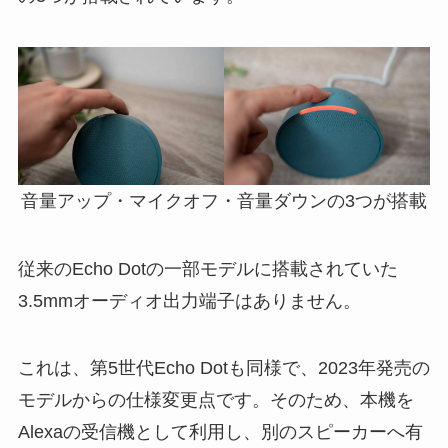
音量アップ・マイクオフ・音量ダウンの3つが搭載
従来のEcho Dotの一部モデルに搭載されていた
3.5mmオーディオ出力端子はありません。
これは、第5世代Echo Dotも同様で、2023年発売の
モデルからの仕様変更点です。そのため、本機を
Alexaの受信機として利用し、別のスピーカーへ有