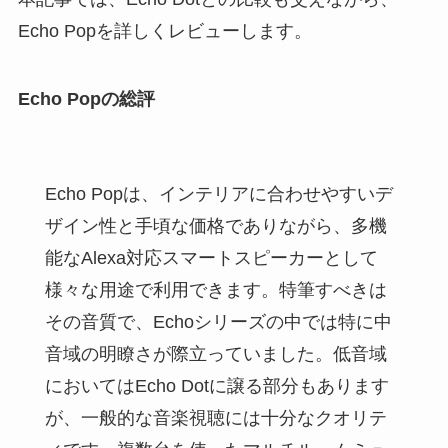
Echo Popを詳しくレビューします。
Echo Popの総評
Echo Popは、インテリアに合わせやすいデ
ザイン性と手頃な価格でありながら、多機
能なAlexa対応スマートスピーカーとして
様々な用途で利用できます。特筆すべきは
その音質で、Echoシリーズの中では特に中
音域の明瞭さが際立っていました。低音域
においてはEcho Dotに譲る部分もあります
が、一般的な音楽視聴には十分なクオリテ