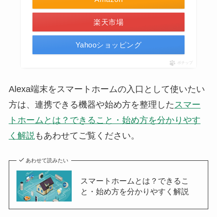
楽天市場
Yahooショッピング
ポチップ
Alexa端末をスマートホームの入口として使いたい
方は、連携できる機器や始め方を整理した
スマー
トホームとは？できること・始め方を分かりやす
く解説
もあわせてご覧ください。
あわせて読みたい
スマートホームとは？できるこ
と・始め方を分かりやすく解説