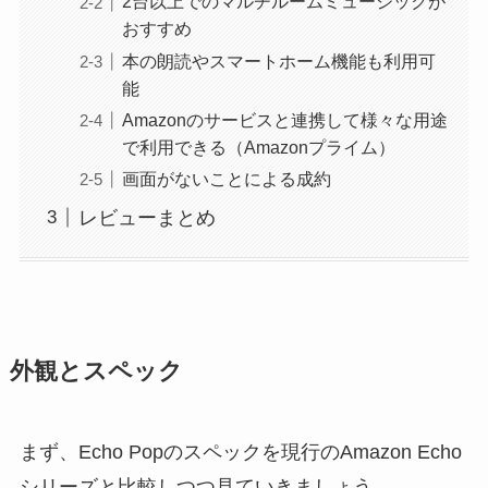
2台以上でのマルチルームミュージックが
おすすめ
本の朗読やスマートホーム機能も利用可
能
Amazonのサービスと連携して様々な用途
で利用できる（Amazonプライム）
画面がないことによる成約
レビューまとめ
外観とスペック
まず、Echo Popのスペックを現行のAmazon Echo
シリーズと比較しつつ見ていきましょう。