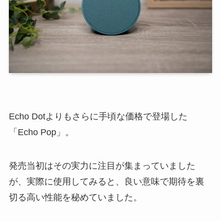
Echo Dotよりもさらに手頃な価格で登場した
「Echo Pop」。
発売当初はその実力に注目が集まっていました
が、実際に使用してみると、良い意味で期待を裏
切る高い性能を秘めていました。