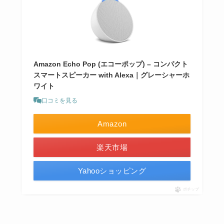
Amazon Echo Pop (エコーポップ) – コンパクト
スマートスピーカー with Alexa｜グレーシャーホ
ワイト
口コミを見る
Amazon
楽天市場
Yahooショッピング
ポチップ