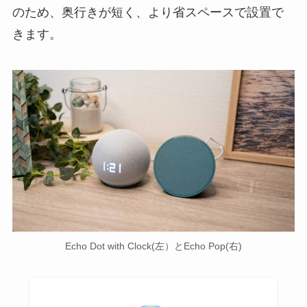
のため、奥行きが短く、より省スペースで設置で
きます。
Echo Dot with Clock(左）とEcho Pop(右)