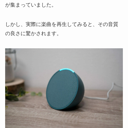
が集まっていました。
しかし、実際に楽曲を再生してみると、その音質
の良さに驚かされます。