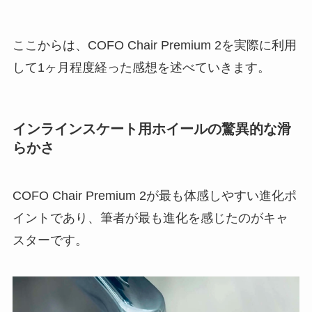
ここからは、COFO Chair Premium 2を実際に利用
して1ヶ月程度経った感想を述べていきます。
インラインスケート用ホイールの驚異的な滑
らかさ
COFO Chair Premium 2が最も体感しやすい進化ポ
イントであり、筆者が最も進化を感じたのがキャ
スターです。