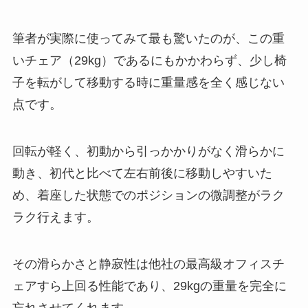
筆者が実際に使ってみて最も驚いたのが、この重
いチェア（29kg）であるにもかかわらず、少し椅
子を転がして移動する時に重量感を全く感じない
点です。
回転が軽く、初動から引っかかりがなく滑らかに
動き、初代と比べて左右前後に移動しやすいた
め、着座した状態でのポジションの微調整がラク
ラク行えます。
その滑らかさと静寂性は他社の最高級オフィスチ
ェアすら上回る性能であり、29kgの重量を完全に