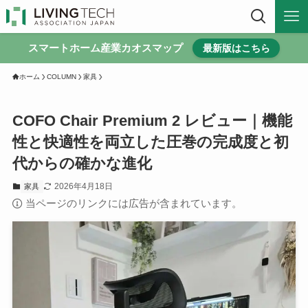
スマートホーム産業カオスマップ
最新版はこちら
ホーム
COLUMN
家具
COFO Chair Premium 2 レビュー｜機能
性と快適性を両立した圧巻の完成度と初
代からの確かな進化
2026年4月18日
家具
当ページのリンクには広告が含まれています。