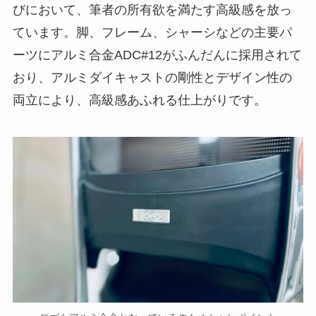
びにおいて、筆者の所有欲を満たす高級感を放っ
ています。脚、フレーム、シャーシなどの主要パ
ーツにアルミ合金ADC#12がふんだんに採用されて
おり、アルミダイキャストの剛性とデザイン性の
両立により、高級感あふれる仕上がりです。