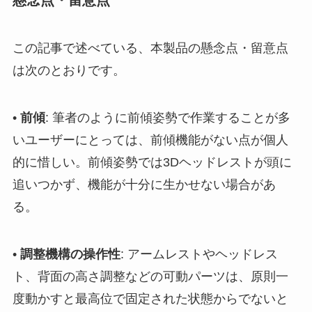
この記事で述べている、本製品の懸念点・留意点
は次のとおりです。
•
前傾
: 筆者のように前傾姿勢で作業することが多
いユーザーにとっては、前傾機能がない点が個人
的に惜しい。前傾姿勢では3Dヘッドレストが頭に
追いつかず、機能が十分に生かせない場合があ
る。
•
調整機構の操作性
: アームレストやヘッドレス
ト、背面の高さ調整などの可動パーツは、原則一
度動かすと最高位で固定された状態からでないと