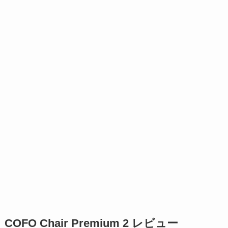
COFO Chair Premium 2 レビュー