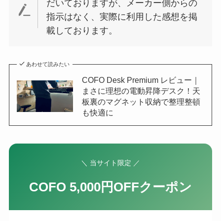
だいておりますが、メーカー側からの
指示はなく、実際に利用した感想を掲
載しております。
あわせて読みたい
COFO Desk Premium レビュー｜
まさに理想の電動昇降デスク！天
板裏のマグネット収納で整理整頓
も快適に
＼ 当サイト限定 ／
COFO 5,000円OFFクーポン