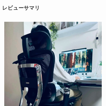
レビューサマリ