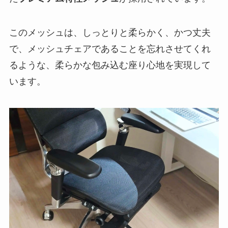
このメッシュは、しっとりと柔らかく、かつ丈夫
で、メッシュチェアであることを忘れさせてくれ
るような、柔らかな包み込む座り心地を実現して
います。