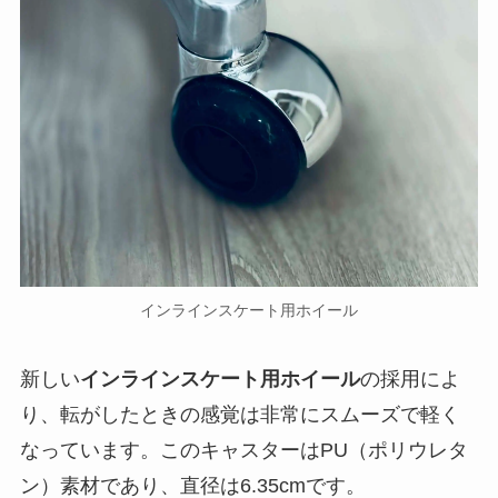
インラインスケート用ホイール
新しい
インラインスケート用ホイール
の採用によ
り、転がしたときの感覚は非常にスムーズで軽く
なっています。このキャスターはPU（ポリウレタ
ン）素材であり、直径は6.35cmです。