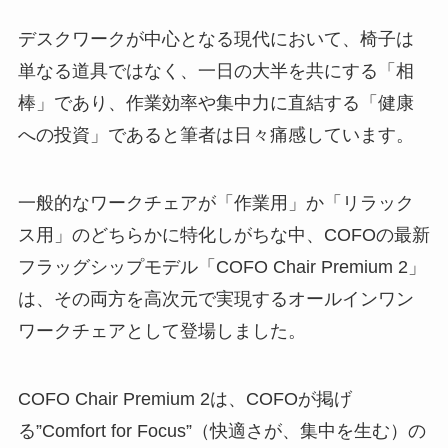
デスクワークが中心となる現代において、椅子は
単なる道具ではなく、一日の大半を共にする「相
棒」であり、作業効率や集中力に直結する「健康
への投資」であると筆者は日々痛感しています。
一般的なワークチェアが「作業用」か「リラック
ス用」のどちらかに特化しがちな中、COFOの最新
フラッグシップモデル「COFO Chair Premium 2」
は、その両方を高次元で実現するオールインワン
ワークチェアとして登場しました。
COFO Chair Premium 2は、COFOが掲げ
る”Comfort for Focus”（快適さが、集中を生む）の