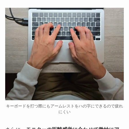
キーボードを打つ際にもアームレストをハの字にできるので疲れ
にくい