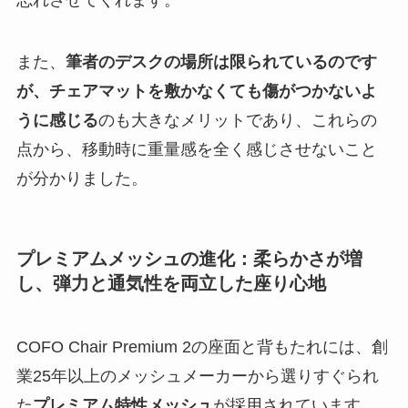
忘れさせてくれます。
また、
筆者のデスクの場所は限られているのです
が、チェアマットを敷かなくても傷がつかないよ
うに感じる
のも大きなメリットであり、これらの
点から、移動時に重量感を全く感じさせないこと
が分かりました。
プレミアムメッシュの進化：柔らかさが増
し、弾力と通気性を両立した座り心地
COFO Chair Premium 2の座面と背もたれには、創
業25年以上のメッシュメーカーから選りすぐられ
た
プレミアム特性メッシュ
が採用されています。