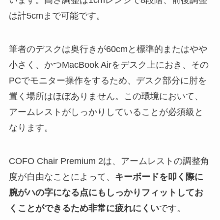
は計5cmまで可能です。
筆者のデスクは奥行きが60cmと標準的またはやや
小さく、かつMacBook Airをデスク上におき、その
PCでモニター操作をするため、デスク部分に肘を
置く場所はほぼありません。この環境において、
アームレストがしっかりしていることが必須級と
なります。
COFO Chair Premium 2は、アームレストの調整角
度が自由なことによって、
キーボードを叩く際に
腕がハの字になる点にもしっかりフィットしてお
くことができるため非常に疲れにくい
です。