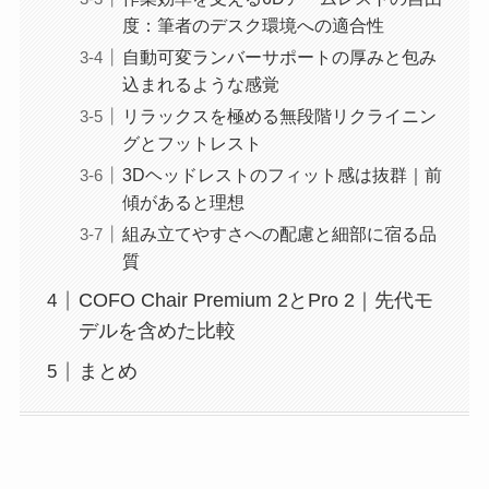
度：筆者のデスク環境への適合性
自動可変ランバーサポートの厚みと包み
込まれるような感覚
リラックスを極める無段階リクライニン
グとフットレスト
3Dヘッドレストのフィット感は抜群｜前
傾があると理想
組み立てやすさへの配慮と細部に宿る品
質
COFO Chair Premium 2とPro 2｜先代モ
デルを含めた比較
まとめ