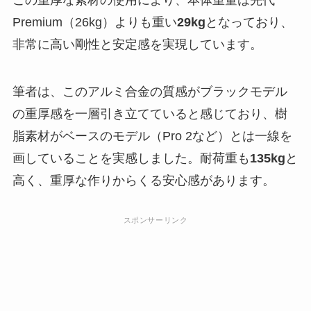
Premium（26kg）よりも重い
29kg
となっており、
非常に高い剛性と安定感を実現しています。
筆者は、このアルミ合金の質感がブラックモデル
の重厚感を一層引き立てていると感じており、樹
脂素材がベースのモデル（Pro 2など）とは一線を
画していることを実感しました。耐荷重も
135kg
と
高く、重厚な作りからくる安心感があります。