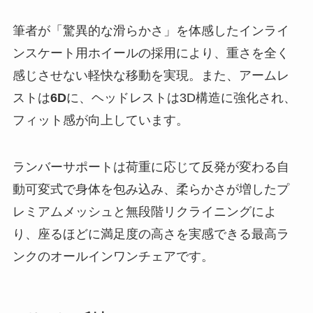
筆者が「驚異的な滑らかさ」を体感したインライ
ンスケート用ホイールの採用により、重さを全く
感じさせない軽快な移動を実現。また、アームレ
ストは
6D
に、ヘッドレストは3D構造に強化され、
フィット感が向上しています。
ランバーサポートは荷重に応じて反発が変わる自
動可変式で身体を包み込み、柔らかさが増したプ
レミアムメッシュと無段階リクライニングによ
り、座るほどに満足度の高さを実感できる最高ラ
ンクのオールインワンチェアです。