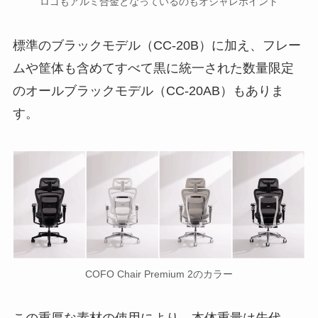
ロゴもアルミ合金となっているのもオシャレポイント
標準のブラックモデル（CC-20B）に加え、フレー
ムや筐体も含めてすべて黒に統一された数量限定
のオールブラックモデル（CC-20AB）もありま
す。
COFO Chair Premium 2のカラー
この重厚な素材の使用により、本体重量は先代