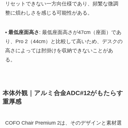
リセットできない一方向仕様であり、頻繁な微調
整に煩わしさを感じる可能性がある。
•
最低座面高さ
: 最低座面高さが47cm（座面）であ
り、Pro 2（44cm）と比較して高いため、デスクの
高さによっては肘掛けを収納できないことがあ
る。
本体外観｜アルミ合金ADC#12がもたらす
重厚感
COFO Chair Premium 2は、そのデザインと素材選