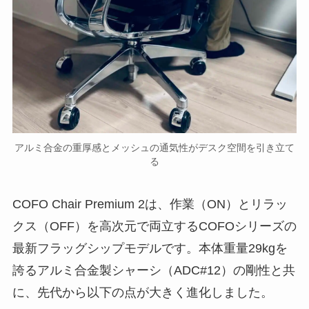
アルミ合金の重厚感とメッシュの通気性がデスク空間を引き立て
る
COFO Chair Premium 2は、作業（ON）とリラッ
クス（OFF）を高次元で両立するCOFOシリーズの
最新フラッグシップモデルです。本体重量29kgを
誇るアルミ合金製シャーシ（ADC#12）の剛性と共
に、先代から以下の点が大きく進化しました。