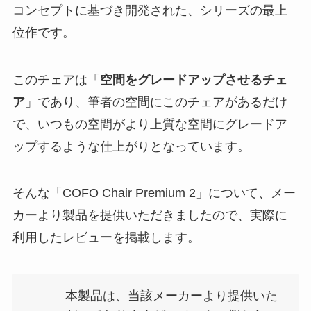
コンセプトに基づき開発された、シリーズの最上
位作です。
このチェアは「
空間をグレードアップさせるチェ
ア
」であり、筆者の空間にこのチェアがあるだけ
で、いつもの空間がより上質な空間にグレードア
ップするような仕上がりとなっています。
そんな「COFO Chair Premium 2」について、メー
カーより製品を提供いただきましたので、実際に
利用したレビューを掲載します。
本製品は、当該メーカーより提供いた