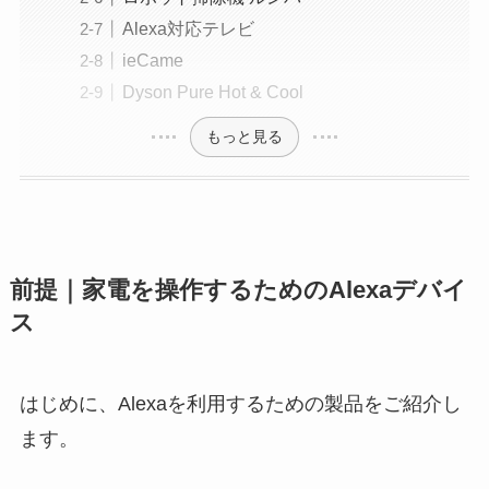
Alexa対応テレビ
ieCame
Dyson Pure Hot & Cool
もっと見る
前提｜家電を操作するためのAlexaデバイ
ス
はじめに、Alexaを利用するための製品をご紹介し
ます。