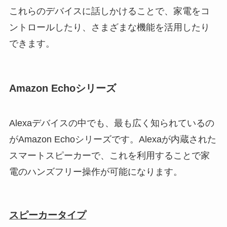
これらのデバイスに話しかけることで、家電をコ
ントロールしたり、さまざまな機能を活用したり
できます。
Amazon Echoシリーズ
Alexaデバイスの中でも、最も広く知られているの
がAmazon Echoシリーズです。Alexaが内蔵された
スマートスピーカーで、これを利用することで家
電のハンズフリー操作が可能になります。
スピーカータイプ