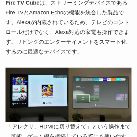
Fire TV Cube
は、ストリーミングデバイスである
Fire TVとAmazon Echoの機能を統合した製品で
す。Alexaが内蔵されているため、テレビのコント
ロールだけでなく、Alexa対応の家電も操作できま
す。リビングのエンターテイメントをスマート化
するのに最適なデバイスです。
「アレクサ、HDMIに切り替えて」という操作まで
可能。ゲーム機を接続している際にも使いやす