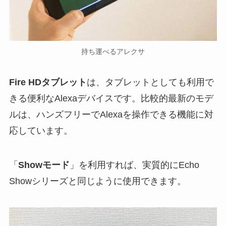
持ち運べるアレクサ
Fire HDタブレット
は、タブレットとしても利用で
きる便利なAlexaデバイスです。比較的最新のモデ
ルは、ハンズフリーでAlexaを操作できる機能に対
応しています。
「
Showモード
」を利用すれば、実質的にEcho
Showシリーズと同じように使用できます。