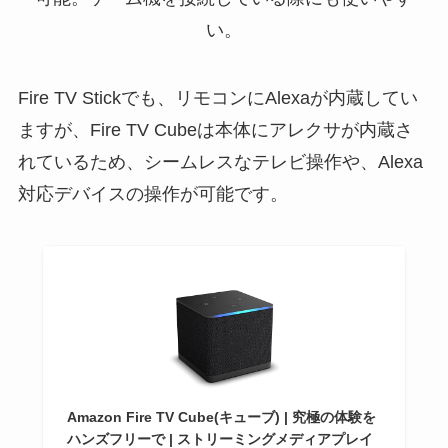
い。
Fire TV Stickでも、リモコンにAlexaが内蔵してい
ますが、Fire TV Cubeは本体にアレクサが内蔵さ
れているため、シームレスなテレビ操作や、Alexa
対応デバイスの操作が可能です。
Amazon Fire TV Cube(キューブ) | 究極の体験を
ハンズフリーで | ストリーミングメディアプレイ