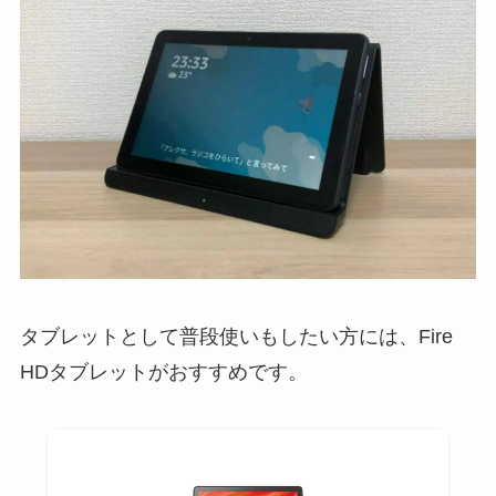
タブレットとして普段使いもしたい方には、Fire
HDタブレットがおすすめです。