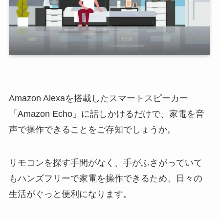
Amazon Alexaを搭載したスマートスピーカー
「Amazon Echo」に話しかけるだけで、家電を音
声で操作できることをご存知でしょうか。
リモコンを探す手間がなく、手がふさがっていて
もハンズフリーで家電を操作できるため、日々の
生活がぐっと便利になります。