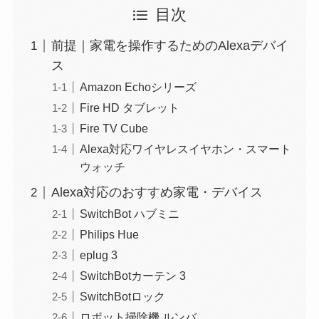
目次
前提｜家電を操作するためのAlexaデバイ
ス
Amazon Echoシリーズ
Fire HD タブレット
Fire TV Cube
Alexa対応ワイヤレスイヤホン・スマート
ウォッチ
Alexa対応のおすすめ家電・デバイス
SwitchBot ハブミニ
Philips Hue
eplug 3
SwitchBotカーテン 3
SwitchBotロック
ロボット掃除機 ルンバ