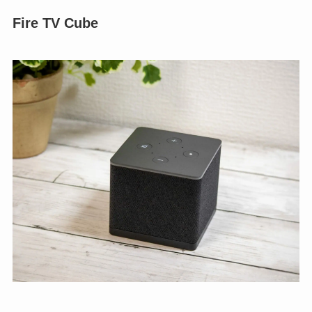
Fire TV Cube