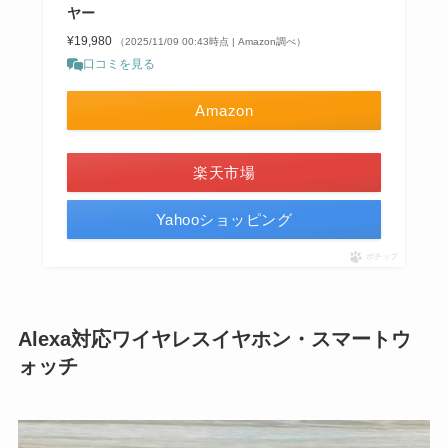
ヤー
¥19,980
（2025/11/09 00:43時点 | Amazon調べ）
口コミを見る
Amazon
＼楽天ポイント4倍セール！／
楽天市場
Yahooショッピング
ポチップ
Alexa対応ワイヤレスイヤホン・スマートウ
ォッチ