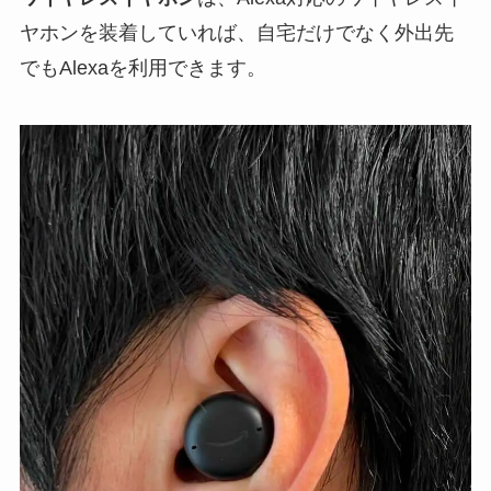
ヤホンを装着していれば、自宅だけでなく外出先
でもAlexaを利用できます。