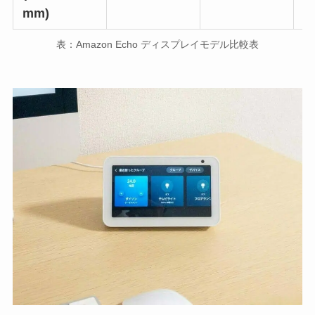
mm)
表：Amazon Echo ディスプレイモデル比較表