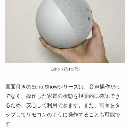
Echo（第4世代)
画面付きのEcho Showシリーズは、音声操作だけ
でなく、操作した家電の状態を視覚的に確認でき
るため、安心して利用できます。また、画面をタ
ップしてリモコンのように操作することも可能で
す。