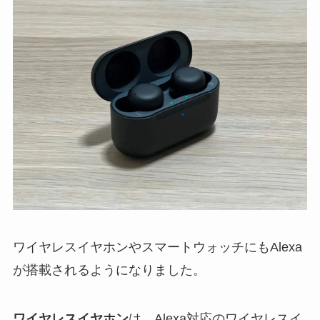
ワイヤレスイヤホンやスマートウォッチにもAlexa
が搭載されるようになりました。
ワイヤレスイヤホン
は、Alexa対応のワイヤレスイ