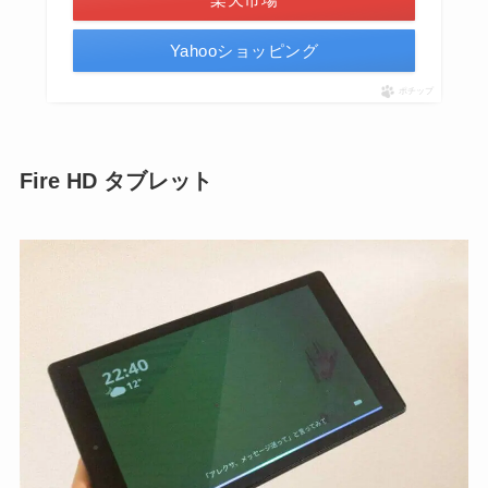
Yahooショッピング
ポチップ
Fire HD タブレット