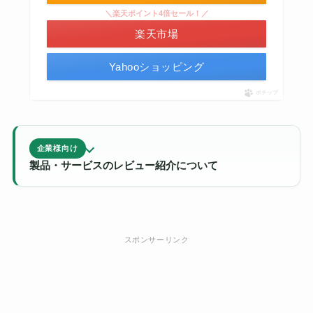
＼楽天ポイント4倍セール！／
楽天市場
Yahooショッピング
ポチップ
企業様向け
製品・サービスのレビュー紹介について