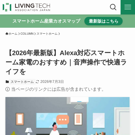
スマートホーム産業カオスマップ
最新版はこちら
ホーム
COLUMN
スマートホーム
【2026年最新版】Alexa対応スマートホ
ーム家電のおすすめ｜音声操作で快適ラ
イフを
2026年7月3日
スマートホーム
当ページのリンクには広告が含まれています。