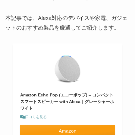
本記事では、Alexa対応のデバイスや家電、ガジェ
ットのおすすめ製品を厳選してご紹介します。
Amazon Echo Pop (エコーポップ) – コンパクト
スマートスピーカー with Alexa｜グレーシャーホ
ワイト
口コミを見る
Amazon