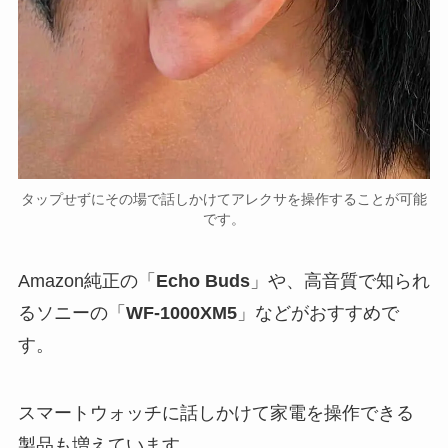
タップせずにその場で話しかけてアレクサを操作することが可能
です。
Amazon純正の「
Echo Buds
」や、高音質で知られ
るソニーの「
WF-1000XM5
」などがおすすめで
す。
スマートウォッチに話しかけて家電を操作できる
製品も増えています。