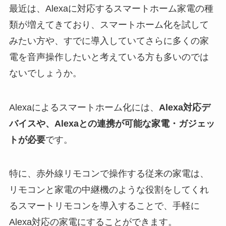
最近は、Alexaに対応するスマートホーム家電の種
類が増えてきており、スマートホーム化を試して
みたい方や、すでに導入していてさらに多くの家
電を音声操作したいと考えている方も多いのでは
ないでしょうか。
Alexaによるスマートホーム化には、
Alexa対応デ
バイスや、Alexaとの連携が可能な家電・ガジェッ
トが必要
です。
特に、赤外線リモコンで操作する従来の家電は、
リモコンと家電の中継機のような役割をしてくれ
るスマートリモコンを導入することで、手軽に
Alexa対応の家電にすることができます。